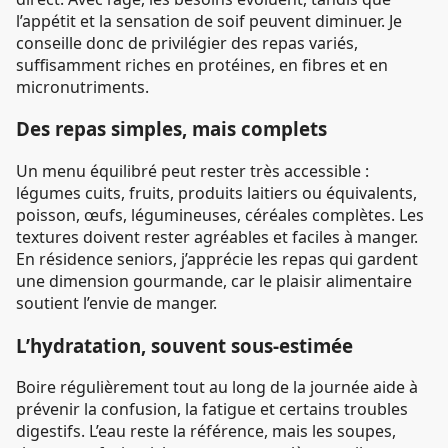
l’appétit et la sensation de soif peuvent diminuer. Je
conseille donc de privilégier des repas variés,
suffisamment riches en protéines, en fibres et en
micronutriments.
Des repas simples, mais complets
Un menu équilibré peut rester très accessible :
légumes cuits, fruits, produits laitiers ou équivalents,
poisson, œufs, légumineuses, céréales complètes. Les
textures doivent rester agréables et faciles à manger.
En résidence seniors, j’apprécie les repas qui gardent
une dimension gourmande, car le plaisir alimentaire
soutient l’envie de manger.
L’hydratation, souvent sous-estimée
Boire régulièrement tout au long de la journée aide à
prévenir la confusion, la fatigue et certains troubles
digestifs. L’eau reste la référence, mais les soupes,