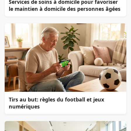
Services de soins à domicile pour favoriser
le maintien à domicile des personnes âgées
Tirs au but: règles du football et jeux
numériques