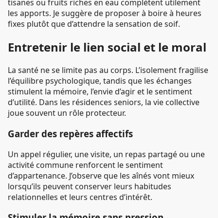
tisanes ou fruits riches en eau complètent utilement
les apports. Je suggère de proposer à boire à heures
fixes plutôt que d’attendre la sensation de soif.
Entretenir le lien social et le moral
La santé ne se limite pas au corps. L’isolement fragilise
l’équilibre psychologique, tandis que les échanges
stimulent la mémoire, l’envie d’agir et le sentiment
d’utilité. Dans les résidences seniors, la vie collective
joue souvent un rôle protecteur.
Garder des repères affectifs
Un appel régulier, une visite, un repas partagé ou une
activité commune renforcent le sentiment
d’appartenance. J’observe que les aînés vont mieux
lorsqu’ils peuvent conserver leurs habitudes
relationnelles et leurs centres d’intérêt.
Stimuler la mémoire sans pression