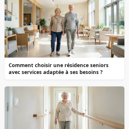
Comment choisir une résidence seniors
avec services adaptée à ses besoins ?