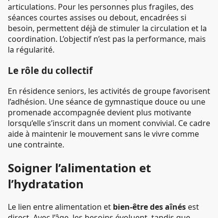
articulations. Pour les personnes plus fragiles, des
séances courtes assises ou debout, encadrées si
besoin, permettent déjà de stimuler la circulation et la
coordination. L’objectif n’est pas la performance, mais
la régularité.
Le rôle du collectif
En résidence seniors, les activités de groupe favorisent
l’adhésion. Une séance de gymnastique douce ou une
promenade accompagnée devient plus motivante
lorsqu’elle s’inscrit dans un moment convivial. Ce cadre
aide à maintenir le mouvement sans le vivre comme
une contrainte.
Soigner l’alimentation et
l’hydratation
Le lien entre alimentation et
bien-être des aînés
est
direct. Avec l’âge, les besoins évoluent, tandis que