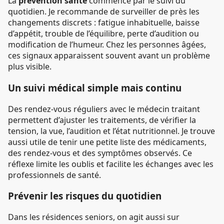
La
prévention santé
commence par le suivi du
quotidien. Je recommande de surveiller de près les
changements discrets : fatigue inhabituelle, baisse
d’appétit, trouble de l’équilibre, perte d’audition ou
modification de l’humeur. Chez les personnes âgées,
ces signaux apparaissent souvent avant un problème
plus visible.
Un suivi médical simple mais continu
Des rendez-vous réguliers avec le médecin traitant
permettent d’ajuster les traitements, de vérifier la
tension, la vue, l’audition et l’état nutritionnel. Je trouve
aussi utile de tenir une petite liste des médicaments,
des rendez-vous et des symptômes observés. Ce
réflexe limite les oublis et facilite les échanges avec les
professionnels de santé.
Prévenir les risques du quotidien
Dans les résidences seniors, on agit aussi sur