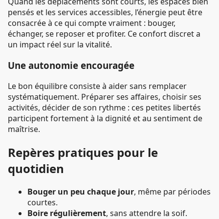
Quand les déplacements sont courts, les espaces bien
pensés et les services accessibles, l’énergie peut être
consacrée à ce qui compte vraiment : bouger,
échanger, se reposer et profiter. Ce confort discret a
un impact réel sur la vitalité.
Une autonomie encouragée
Le bon équilibre consiste à aider sans remplacer
systématiquement. Préparer ses affaires, choisir ses
activités, décider de son rythme : ces petites libertés
participent fortement à la dignité et au sentiment de
maîtrise.
Repères pratiques pour le
quotidien
Bouger un peu chaque jour
, même par périodes
courtes.
Boire régulièrement
, sans attendre la soif.