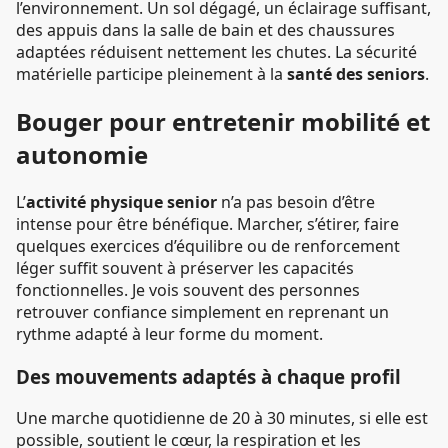
l’environnement. Un sol dégagé, un éclairage suffisant,
des appuis dans la salle de bain et des chaussures
adaptées réduisent nettement les chutes. La sécurité
matérielle participe pleinement à la
santé des seniors
.
Bouger pour entretenir mobilité et
autonomie
L’
activité physique senior
n’a pas besoin d’être
intense pour être bénéfique. Marcher, s’étirer, faire
quelques exercices d’équilibre ou de renforcement
léger suffit souvent à préserver les capacités
fonctionnelles. Je vois souvent des personnes
retrouver confiance simplement en reprenant un
rythme adapté à leur forme du moment.
Des mouvements adaptés à chaque profil
Une marche quotidienne de 20 à 30 minutes, si elle est
possible, soutient le cœur, la respiration et les