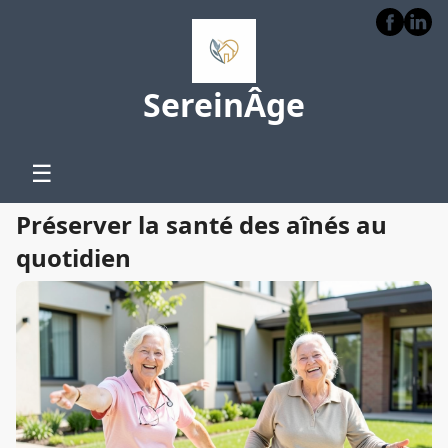
SereinÂge
☰
Préserver la santé des aînés au
quotidien