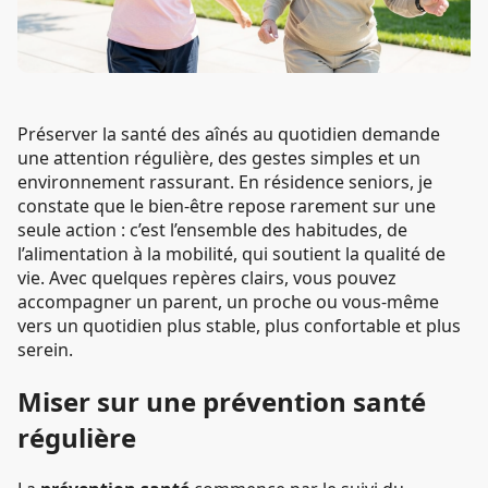
Préserver la santé des aînés au quotidien demande
une attention régulière, des gestes simples et un
environnement rassurant. En résidence seniors, je
constate que le bien-être repose rarement sur une
seule action : c’est l’ensemble des habitudes, de
l’alimentation à la mobilité, qui soutient la qualité de
vie. Avec quelques repères clairs, vous pouvez
accompagner un parent, un proche ou vous-même
vers un quotidien plus stable, plus confortable et plus
serein.
Miser sur une prévention santé
régulière