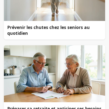
Prévenir les chutes chez les seniors au
quotidien
Préparer sa retraite et anticiper ses besoins