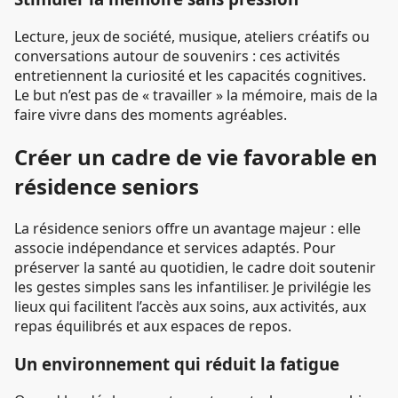
Lecture, jeux de société, musique, ateliers créatifs ou
conversations autour de souvenirs : ces activités
entretiennent la curiosité et les capacités cognitives.
Le but n’est pas de « travailler » la mémoire, mais de la
faire vivre dans des moments agréables.
Créer un cadre de vie favorable en
résidence seniors
La résidence seniors offre un avantage majeur : elle
associe indépendance et services adaptés. Pour
préserver la santé au quotidien, le cadre doit soutenir
les gestes simples sans les infantiliser. Je privilégie les
lieux qui facilitent l’accès aux soins, aux activités, aux
repas équilibrés et aux espaces de repos.
Un environnement qui réduit la fatigue