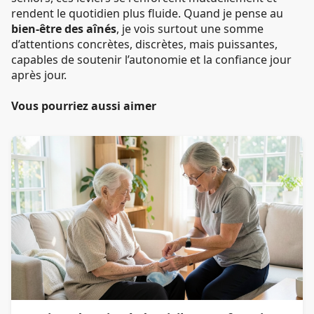
rendent le quotidien plus fluide. Quand je pense au
bien-être des aînés
, je vois surtout une somme
d’attentions concrètes, discrètes, mais puissantes,
capables de soutenir l’autonomie et la confiance jour
après jour.
Vous pourriez aussi aimer